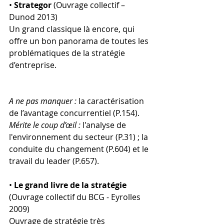
• 
Strategor
 (Ouvrage collectif – 
Dunod 2013)
Un grand classique là encore, qui 
offre un bon panorama de toutes les 
problématiques de la stratégie 
d’entreprise.
A ne pas manquer :
 la caractérisation 
de l’avantage concurrentiel (P.154).
Mérite le coup d’œil :
 l'analyse de 
l'environnement du secteur (P.31) ; la 
conduite du changement (P.604) et le 
travail du leader (P.657).
• 
Le grand livre de la stratégie
(Ouvrage collectif du BCG - Eyrolles 
2009)
Ouvrage de stratégie très 