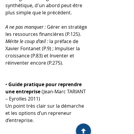
synthétique, d'un abord peut-être 
plus simple que le précédent.
A ne pas manquer :
 Gérer en stratège 
les ressources financières (P.125).
Mérite le coup d’œil :
 la préface de 
Xavier Fontanet (P.9) ; Impulser la 
croissance (P.83) et Inventer et 
réinventer encore (P.275).
• 
Guide pratique pour reprendre 
une entreprise
 (Jean-Marc TARIANT 
– Eyrolles 2011)
Un point très clair sur la démarche 
et les options d’un repreneur 
d’entreprise.