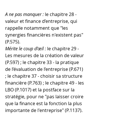
A ne pas manquer :
 le chapitre 28 - 
valeur et finance d’entreprise, qui 
rappelle notamment que "les 
synergies financières n'existent pas" 
(P.575).
Mérite le coup d’œil :
 le chapitre 29 - 
Les mesures de la création de valeur 
(P.597) ; le chapitre 33 - la pratique 
de l’évaluation de l’entreprise (P.671) 
; le chapitre 37 - choisir sa structure 
financière (P.763) ; le chapitre 49 - les 
LBO (P.1017) et la postface sur la 
stratégie, pour ne "pas laisser croire 
que la finance est la fonction la plus 
importante de l'entreprise" (P.1137).