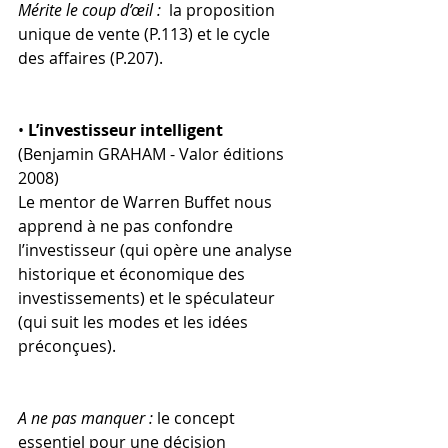
Mérite le coup d’œil :
  la proposition 
unique de vente (P.113) et le cycle 
des affaires (P.207).
• 
L’investisseur intelligent
(Benjamin GRAHAM - Valor éditions 
2008)
Le mentor de Warren Buffet nous 
apprend à ne pas confondre 
l’investisseur (qui opère une analyse 
historique et économique des 
investissements) et le spéculateur 
(qui suit les modes et les idées 
préconçues).
A ne pas manquer :
 le concept 
essentiel pour une décision 