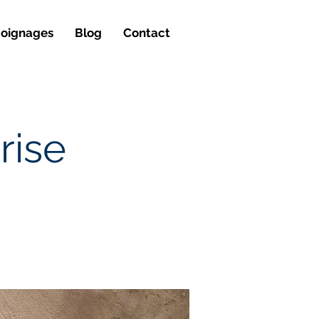
oignages
Blog
Contact
prise