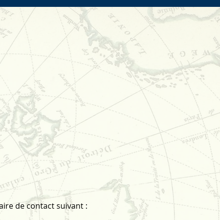
ire de contact suivant :