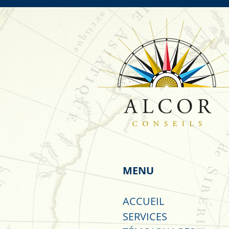
MENU
ACCUEIL
SERVICES