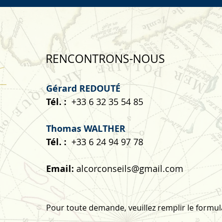
RENCONTRONS-NOUS
Gérard REDOUTÉ
Tél. :
+33 6 32 35 54 85
Thomas WALTHER
Tél. :
+33 6 24 94 97 78
Email:
alcorconseils@gmail.com
Pour toute demande, veuillez remplir le formula