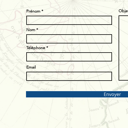
Obje
Prénom
Nom
Téléphone
Email
Envoyer